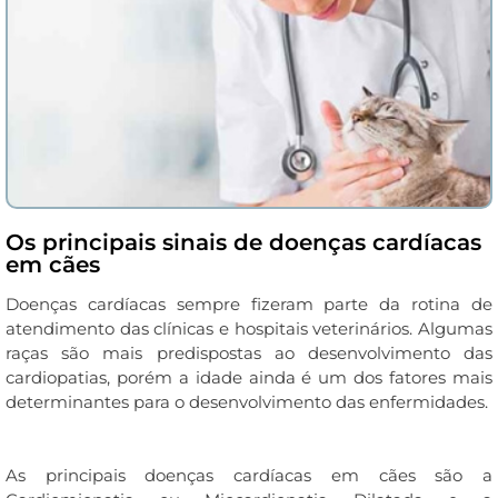
Os principais sinais de doenças cardíacas
em cães
Doenças cardíacas sempre fizeram parte da rotina de
atendimento das clínicas e hospitais veterinários. Algumas
raças são mais predispostas ao desenvolvimento das
cardiopatias, porém a idade ainda é um dos fatores mais
determinantes para o desenvolvimento das enfermidades.
As principais doenças cardíacas em cães são a