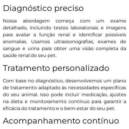
Diagnóstico preciso
Nossa abordagem começa com um exame
detalhado, incluindo testes laboratoriais e imagens
para avaliar a função renal e identificar possíveis
anomalias. Usamos ultrassonografias, exames de
sangue e urina para obter uma visão completa da
saúde renal do seu pet.
Tratamento personalizado
Com base no diagnóstico, desenvolvemos um plano
de tratamento adaptado às necessidades específicas
do seu animal. Isso pode incluir medicação, ajustes
na dieta e monitoramento contínuo para garantir a
eficácia do tratamento e o bem-estar do seu pet.
Acompanhamento contínuo