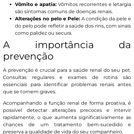
Vômito e apatia:
Vômitos recorrentes e letargia
são sintomas comuns de doenças renais.
Alterações no pelo e Pele:
A condição da pele e
do pelo pode refletir a saúde dos rins, com sinais
como palidez ou secura.
A importância da
prevenção
A prevenção é crucial para a saúde renal do seu pet.
Consultas regulares e exames de rotina são
essenciais para identificar problemas renais antes
que se tornem graves.
Acompanhando a função renal de forma proativa, é
possível detectar alterações precoces e intervir
rapidamente, o que aumenta significativamente as
chances de um tratamento bem-sucedido e
preserva a qualidade de vida do seu companheiro.