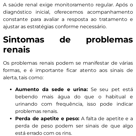
A saúde renal exige monitoramento regular. Após o
diagnóstico inicial, oferecemos acompanhamento
constante para avaliar a resposta ao tratamento e
ajustar as estratégias conforme necessário.
Sintomas de problemas
renais
Os problemas renais podem se manifestar de várias
formas, e é importante ficar atento aos sinais de
alerta, tais como:
Aumento da sede e urina:
Se seu pet está
bebendo mais água do que o habitual e
urinando com frequência, isso pode indicar
problemas renais.
Perda de apetite e peso:
A falta de apetite e a
perda de peso podem ser sinais de que algo
está errado com os rins.