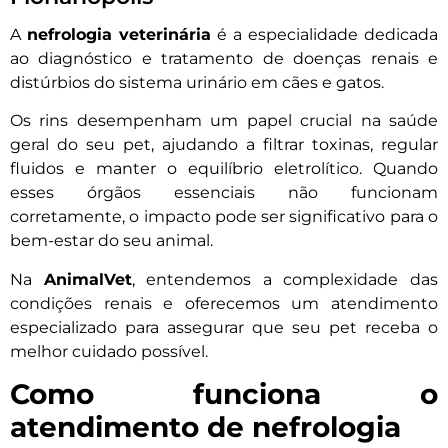
A
nefrologia veterinária
é a especialidade dedicada
ao diagnóstico e tratamento de doenças renais e
distúrbios do sistema urinário em cães e gatos.
Os rins desempenham um papel crucial na saúde
geral do seu pet, ajudando a filtrar toxinas, regular
fluidos e manter o equilíbrio eletrolítico. Quando
esses órgãos essenciais não funcionam
corretamente, o impacto pode ser significativo para o
bem-estar do seu animal.
Na
AnimalVet
, entendemos a complexidade das
condições renais e oferecemos um atendimento
especializado para assegurar que seu pet receba o
melhor cuidado possível.
Como funciona o
atendimento de nefrologia