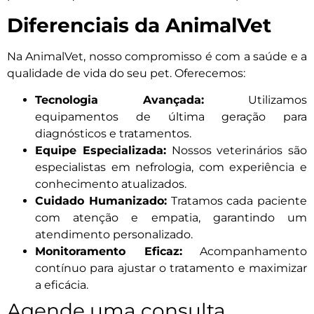
Diferenciais da AnimalVet
Na AnimalVet, nosso compromisso é com a saúde e a
qualidade de vida do seu pet. Oferecemos:
Tecnologia Avançada:
Utilizamos
equipamentos de última geração para
diagnósticos e tratamentos.
Equipe Especializada:
Nossos veterinários são
especialistas em nefrologia, com experiência e
conhecimento atualizados.
Cuidado Humanizado:
Tratamos cada paciente
com atenção e empatia, garantindo um
atendimento personalizado.
Monitoramento Eficaz:
Acompanhamento
contínuo para ajustar o tratamento e maximizar
a eficácia.
Agende uma consulta