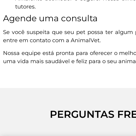
tutores.
Agende uma consulta
Se você suspeita que seu pet possa ter algum
entre em contato com a AnimalVet.
Nossa equipe está pronta para oferecer o melho
uma vida mais saudável e feliz para o seu animal
PERGUNTAS FR