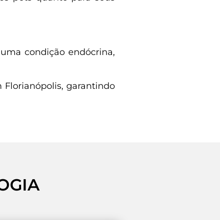
 uma condição endócrina,
Florianópolis, garantindo
OGIA