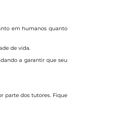
tanto em humanos quanto
ade de vida.
judando a garantir que seu
r parte dos tutores. Fique