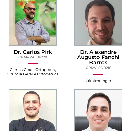
Dr. Carlos Pirk
Dr. Alexandre
Augusto Fanchi
CRMV-SC 06229
Barros
CRMV-SC 9216
Clínica Geral, Ortopedia,
Cirurgia Geral e Ortopédica
Oftalmologia