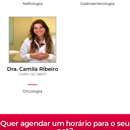
Nefrologia
Gastroenterologia
Dra. Camila Ribeiro
CMRV-SC 08571
Oncologia
Quer agendar um horário para o seu