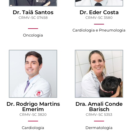
Dr. Taiã Santos
Dr. Eder Costa
CRMV-SC 07458
CRMV-SC 3580
Cardiologia e Pneumologia
Oncologia
Dr. Rodrigo Martins
Dra. Amali Conde
Emerim
Barisch
CRMV-SC 3820
CRMV-SC 5353
Cardiologia
Dermatologia