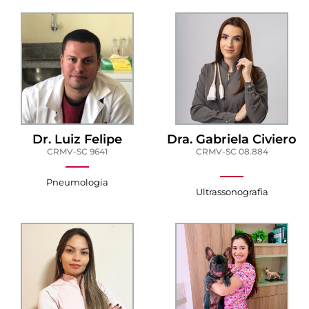
Dr. Luiz Felipe
Dra. Gabriela Civiero
CRMV-SC 9641
CRMV-SC 08.884
Pneumologia
Ultrassonografia