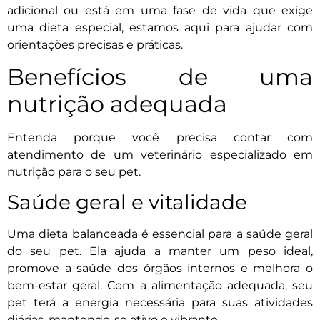
adicional ou está em uma fase de vida que exige
uma dieta especial, estamos aqui para ajudar com
orientações precisas e práticas.
Benefícios de uma
nutrição adequada
Entenda porque você precisa contar com
atendimento de um veterinário especializado em
nutrição para o seu pet.
Saúde geral e vitalidade
Uma dieta balanceada é essencial para a saúde geral
do seu pet. Ela ajuda a manter um peso ideal,
promove a saúde dos órgãos internos e melhora o
bem-estar geral. Com a alimentação adequada, seu
pet terá a energia necessária para suas atividades
diárias, mantendo-se ativo e vibrante.