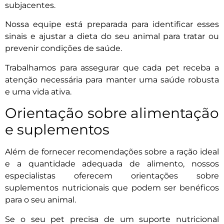
subjacentes.
Nossa equipe está preparada para identificar esses
sinais e ajustar a dieta do seu animal para tratar ou
prevenir condições de saúde.
Trabalhamos para assegurar que cada pet receba a
atenção necessária para manter uma saúde robusta
e uma vida ativa.
Orientação sobre alimentação
e suplementos
Além de fornecer recomendações sobre a ração ideal
e a quantidade adequada de alimento, nossos
especialistas oferecem orientações sobre
suplementos nutricionais que podem ser benéficos
para o seu animal.
Se o seu pet precisa de um suporte nutricional