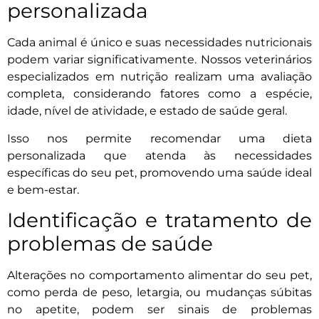
personalizada
Cada animal é único e suas necessidades nutricionais
podem variar significativamente. Nossos veterinários
especializados em nutrição realizam uma avaliação
completa, considerando fatores como a espécie,
idade, nível de atividade, e estado de saúde geral.
Isso nos permite recomendar uma dieta
personalizada que atenda às necessidades
específicas do seu pet, promovendo uma saúde ideal
e bem-estar.
Identificação e tratamento de
problemas de saúde
Alterações no comportamento alimentar do seu pet,
como perda de peso, letargia, ou mudanças súbitas
no apetite, podem ser sinais de problemas