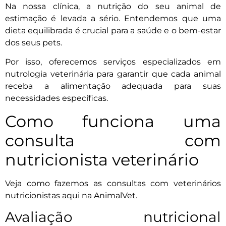
Na nossa clínica, a nutrição do seu animal de
estimação é levada a sério. Entendemos que uma
dieta equilibrada é crucial para a saúde e o bem-estar
dos seus pets.
Por isso, oferecemos serviços especializados em
nutrologia veterinária para garantir que cada animal
receba a alimentação adequada para suas
necessidades específicas.
Como funciona uma
consulta com
nutricionista veterinário
Veja como fazemos as consultas com veterinários
nutricionistas aqui na AnimalVet.
Avaliação nutricional