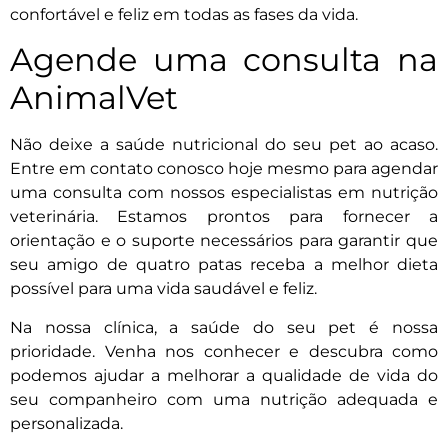
confortável e feliz em todas as fases da vida.
Agende uma consulta na
AnimalVet
Não deixe a saúde nutricional do seu pet ao acaso.
Entre em contato conosco hoje mesmo para agendar
uma consulta com nossos especialistas em nutrição
veterinária. Estamos prontos para fornecer a
orientação e o suporte necessários para garantir que
seu amigo de quatro patas receba a melhor dieta
possível para uma vida saudável e feliz.
Na nossa clínica, a saúde do seu pet é nossa
prioridade. Venha nos conhecer e descubra como
podemos ajudar a melhorar a qualidade de vida do
seu companheiro com uma nutrição adequada e
personalizada.