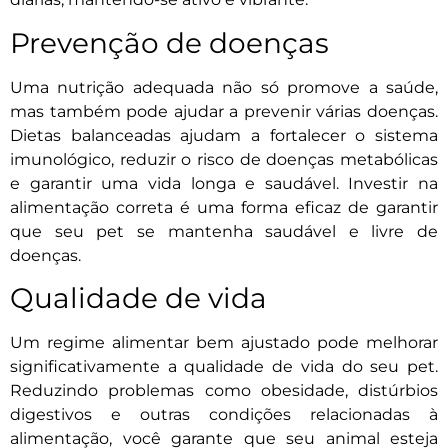
Prevenção de doenças
Uma nutrição adequada não só promove a saúde,
mas também pode ajudar a prevenir várias doenças.
Dietas balanceadas ajudam a fortalecer o sistema
imunológico, reduzir o risco de doenças metabólicas
e garantir uma vida longa e saudável. Investir na
alimentação correta é uma forma eficaz de garantir
que seu pet se mantenha saudável e livre de
doenças.
Qualidade de vida
Um regime alimentar bem ajustado pode melhorar
significativamente a qualidade de vida do seu pet.
Reduzindo problemas como obesidade, distúrbios
digestivos e outras condições relacionadas à
alimentação, você garante que seu animal esteja