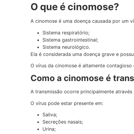
O que é cinomose?
A cinomose é uma doença causada por um vír
Sistema respiratório;
Sistema gastrointestinal;
Sistema neurológico.
Ela é considerada uma doença grave e possui
O vírus da cinomose é altamente contagioso 
Como a cinomose é trans
A transmissão ocorre principalmente através
O vírus pode estar presente em:
Saliva;
Secreções nasais;
Urina;