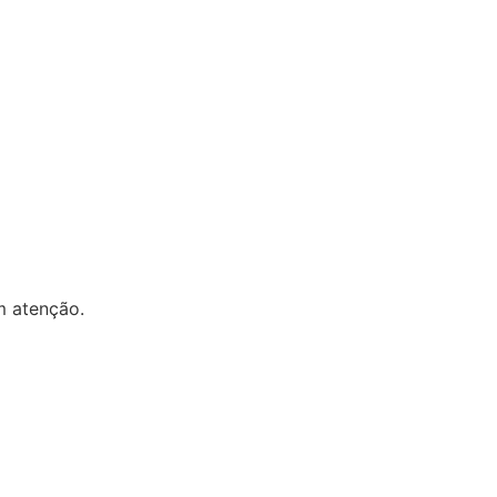
m atenção.