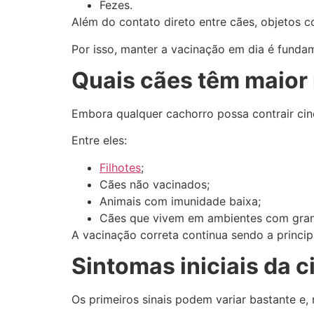
Fezes.
Além do contato direto entre cães, objetos
Por isso, manter a vacinação em dia é funda
Quais cães têm maior 
Embora qualquer cachorro possa contrair cin
Entre eles:
Filhotes
;
Cães não vacinados;
Animais com imunidade baixa;
Cães que vivem em ambientes com grand
A vacinação correta continua sendo a princip
Sintomas iniciais da 
Os primeiros sinais podem variar bastante e