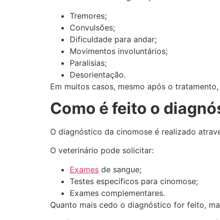
Tremores;
Convulsões;
Dificuldade para andar;
Movimentos involuntários;
Paralisias;
Desorientação.
Em muitos casos, mesmo após o tratamento,
Como é feito o diagnó
O diagnóstico da cinomose é realizado atravé
O veterinário pode solicitar:
Exames
de sangue;
Testes específicos para cinomose;
Exames complementares.
Quanto mais cedo o diagnóstico for feito, m