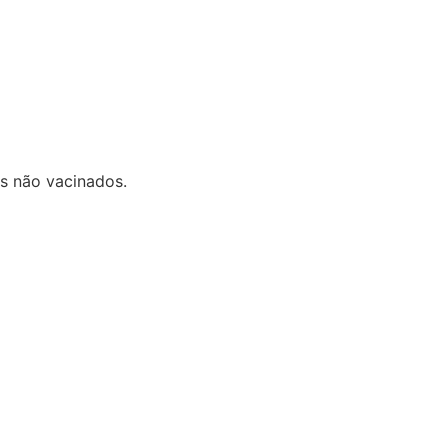
es não vacinados.