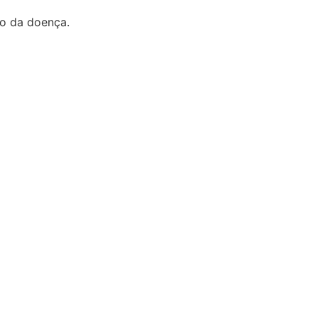
ão da doença.