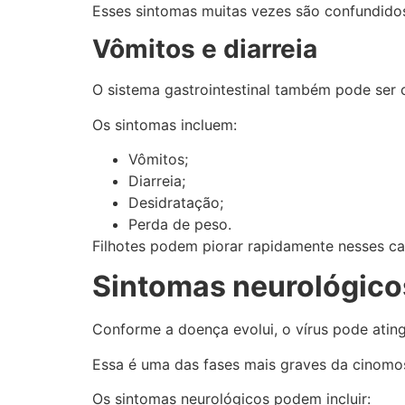
Esses sintomas muitas vezes são confundido
Vômitos e diarreia
O sistema gastrointestinal também pode ser
Os sintomas incluem:
Vômitos;
Diarreia;
Desidratação;
Perda de peso.
Filhotes podem piorar rapidamente nesses ca
Sintomas neurológico
Conforme a doença evolui, o vírus pode ating
Essa é uma das fases mais graves da cinomo
Os sintomas neurológicos podem incluir: