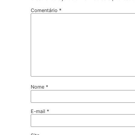
Comentário
*
Nome
*
E-mail
*