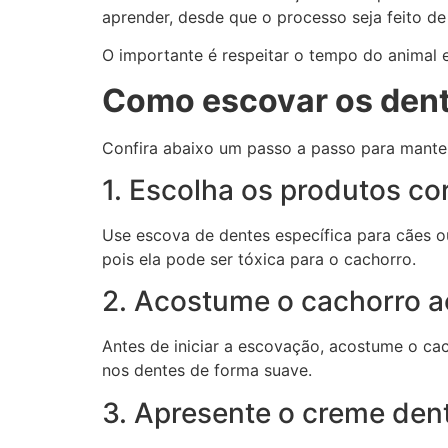
aprender, desde que o processo seja feito de
O importante é respeitar o tempo do animal
Como escovar os dent
Confira abaixo um passo a passo para manter
1. Escolha os produtos co
Use escova de dentes específica para cães ou
pois ela pode ser tóxica para o cachorro.
2. Acostume o cachorro a
Antes de iniciar a escovação, acostume o ca
nos dentes de forma suave.
3. Apresente o creme den