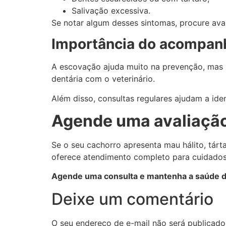
Salivação excessiva.
Se notar algum desses sintomas, procure aval
Importância do acompanh
A escovação ajuda muito na prevenção, mas nã
dentária com o veterinário.
Além disso, consultas regulares ajudam a id
Agende uma avaliação
Se o seu cachorro apresenta mau hálito, tárt
oferece atendimento completo para cuidados
Agende uma consulta e mantenha a saúde d
Deixe um comentário
O seu endereço de e-mail não será publicado