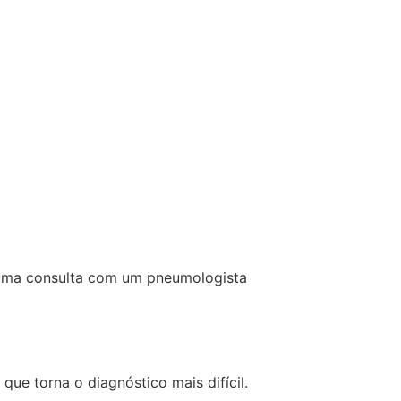
e uma consulta com um pneumologista
e torna o diagnóstico mais difícil.