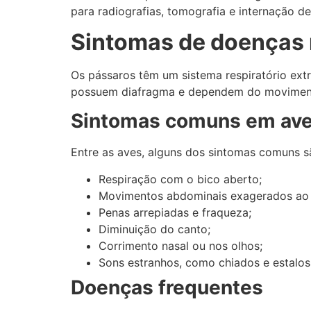
para radiografias, tomografia e internação de
Sintomas de doenças 
Os pássaros têm um sistema respiratório ext
possuem diafragma e dependem do movimento
Sintomas comuns em av
Entre as aves, alguns dos sintomas comuns s
Respiração com o bico aberto;
Movimentos abdominais exagerados ao r
Penas arrepiadas e fraqueza;
Diminuição do canto;
Corrimento nasal ou nos olhos;
Sons estranhos, como chiados e estalos
Doenças frequentes