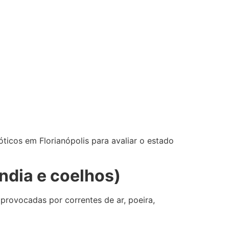
óticos em Florianópolis para avaliar o estado
ndia e coelhos)
provocadas por correntes de ar, poeira,