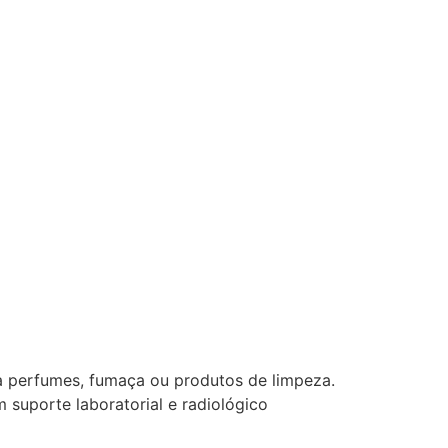
 a perfumes, fumaça ou produtos de limpeza.
 suporte laboratorial e radiológico