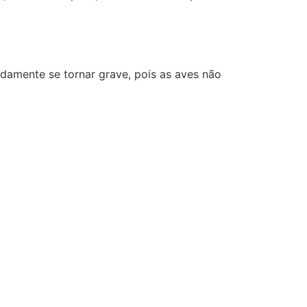
idamente se tornar grave, pois as aves não