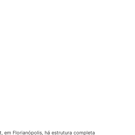
, em Florianópolis, há estrutura completa