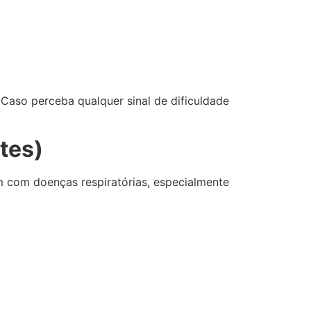
Caso perceba qualquer sinal de dificuldade
tes)
m com doenças respiratórias, especialmente