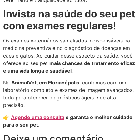
Invista na saúde do seu pet
com exames regulares
!
Os exames veterinários são aliados indispensáveis na
medicina preventiva e no diagnóstico de doenças em
cães e gatos. Ao cuidar desse aspecto da saúde, você
oferece ao seu pet
mais chances de tratamento eficaz
e uma vida longa e saudável
.
Na
AnimalVet, em Florianópolis
, contamos com um
laboratório completo e exames de imagem avançados,
tudo para oferecer diagnósticos ágeis e de alta
precisão.
👉
A
gende uma consulta
e garanta o melhor cuidado
para o seu pet.
Deixe um comentário