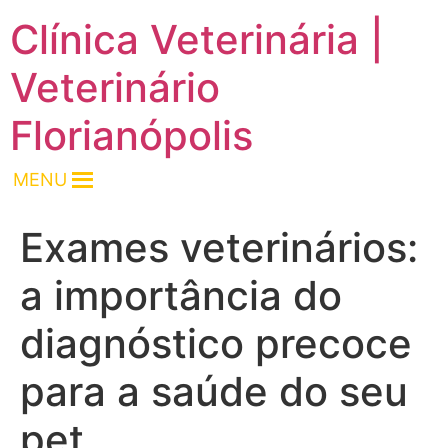
Clínica Veterinária |
Veterinário
Florianópolis
MENU
Exames veterinários:
a importância do
diagnóstico precoce
para a saúde do seu
pet