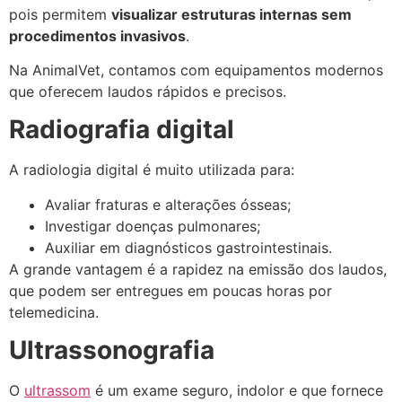
pois permitem
visualizar estruturas internas sem
procedimentos invasivos
.
Na AnimalVet, contamos com equipamentos modernos
que oferecem laudos rápidos e precisos.
Radiografia digital
A radiologia digital é muito utilizada para:
Avaliar fraturas e alterações ósseas;
Investigar doenças pulmonares;
Auxiliar em diagnósticos gastrointestinais.
A grande vantagem é a rapidez na emissão dos laudos,
que podem ser entregues em poucas horas por
telemedicina.
Ultrassonografia
O
ultrassom
é um exame seguro, indolor e que fornece