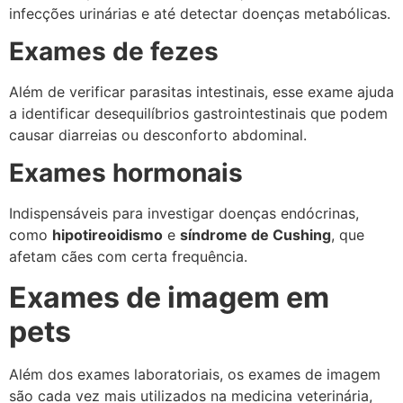
infecções urinárias e até detectar doenças metabólicas.
Exames de fezes
Além de verificar parasitas intestinais, esse exame ajuda
a identificar desequilíbrios gastrointestinais que podem
causar diarreias ou desconforto abdominal.
Exames hormonais
Indispensáveis para investigar doenças endócrinas,
como
hipotireoidismo
e
síndrome de Cushing
, que
afetam cães com certa frequência.
Exames de imagem em
pets
Além dos exames laboratoriais, os exames de imagem
são cada vez mais utilizados na medicina veterinária,