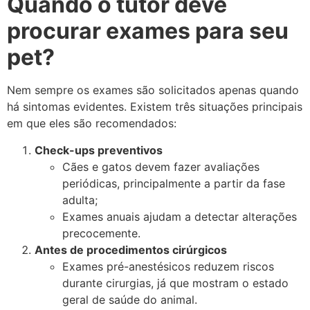
Quando o tutor deve
procurar exames para seu
pet?
Nem sempre os exames são solicitados apenas quando
há sintomas evidentes. Existem três situações principais
em que eles são recomendados:
Check-ups preventivos
Cães e gatos devem fazer avaliações
periódicas, principalmente a partir da fase
adulta;
Exames anuais ajudam a detectar alterações
precocemente.
Antes de procedimentos cirúrgicos
Exames pré-anestésicos reduzem riscos
durante cirurgias, já que mostram o estado
geral de saúde do animal.