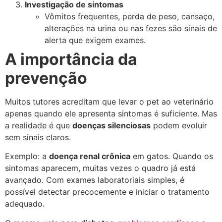
Investigação de sintomas
Vômitos frequentes, perda de peso, cansaço,
alterações na urina ou nas fezes são sinais de
alerta que exigem exames.
A importância da
prevenção
Muitos tutores acreditam que levar o pet ao veterinário
apenas quando ele apresenta sintomas é suficiente. Mas
a realidade é que
doenças silenciosas
podem evoluir
sem sinais claros.
Exemplo: a
doença renal crônica
em gatos. Quando os
sintomas aparecem, muitas vezes o quadro já está
avançado. Com exames laboratoriais simples, é
possível detectar precocemente e iniciar o tratamento
adequado.