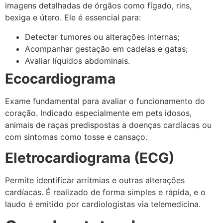
imagens detalhadas de órgãos como fígado, rins,
bexiga e útero. Ele é essencial para:
Detectar tumores ou alterações internas;
Acompanhar gestação em cadelas e gatas;
Avaliar líquidos abdominais.
Ecocardiograma
Exame fundamental para avaliar o funcionamento do
coração. Indicado especialmente em pets idosos,
animais de raças predispostas a doenças cardíacas ou
com sintomas como tosse e cansaço.
Eletrocardiograma (ECG)
Permite identificar arritmias e outras alterações
cardíacas. É realizado de forma simples e rápida, e o
laudo é emitido por cardiologistas via telemedicina.