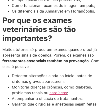
Como funcionam exames de imagem em pets;
Os diferenciais da AnimalVet em Florianópolis.
Por que os exames
veterinários são tão
importantes?
Muitos tutores só procuram exames quando o pet já
apresenta sinais de doença. Porém, os exames são
ferramentas essenciais também na prevenção
. Com
eles, é possível:
Detectar alterações ainda no início, antes de
sintomas graves aparecerem;
Monitorar doenças crônicas, como diabetes,
problemas renais ou
cardíacos
;
Acompanhar a eficácia de tratamentos;
Garantir que cirurgias e anestesias sejam feitas