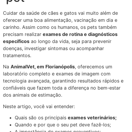
Cuidar da saúde de cães e gatos vai muito além de
oferecer uma boa alimentação, vacinação em dia e
carinho. Assim como os humanos, os pets também
precisam realizar
exames de rotina e diagnósticos
específicos
ao longo da vida, seja para prevenir
doenças, investigar sintomas ou acompanhar
tratamentos.
Na
AnimalVet, em Florianópolis
, oferecemos um
laboratório completo e exames de imagem com
tecnologia avançada, garantindo resultados rápidos e
confiáveis que fazem toda a diferença no bem-estar
dos animais de estimação.
Neste artigo, você vai entender:
Quais são os principais
exames veterinários;
Quando e por que o seu pet deve fazê-los;
A importância de exames preventivos;