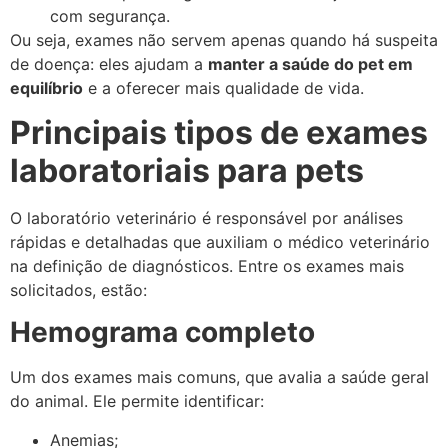
com segurança.
Ou seja, exames não servem apenas quando há suspeita
de doença: eles ajudam a
manter a saúde do pet em
equilíbrio
e a oferecer mais qualidade de vida.
Principais tipos de exames
laboratoriais para pets
O laboratório veterinário é responsável por análises
rápidas e detalhadas que auxiliam o médico veterinário
na definição de diagnósticos. Entre os exames mais
solicitados, estão:
Hemograma completo
Um dos exames mais comuns, que avalia a saúde geral
do animal. Ele permite identificar:
Anemias;