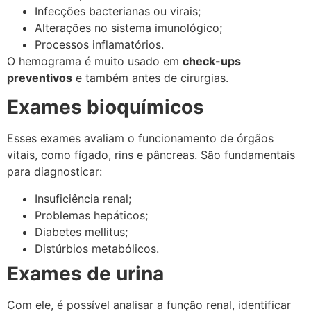
Infecções bacterianas ou virais;
Alterações no sistema imunológico;
Processos inflamatórios.
O hemograma é muito usado em
check-ups
preventivos
e também antes de cirurgias.
Exames bioquímicos
Esses exames avaliam o funcionamento de órgãos
vitais, como fígado, rins e pâncreas. São fundamentais
para diagnosticar:
Insuficiência renal;
Problemas hepáticos;
Diabetes mellitus;
Distúrbios metabólicos.
Exames de urina
Com ele, é possível analisar a função renal, identificar