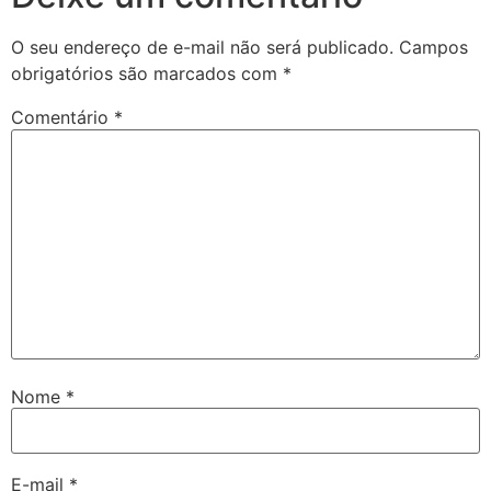
O seu endereço de e-mail não será publicado.
Campos
obrigatórios são marcados com
*
Comentário
*
Nome
*
E-mail
*